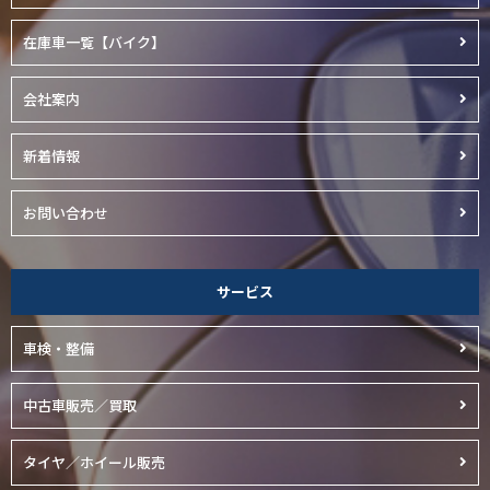
在庫車一覧【バイク】
会社案内
新着情報
お問い合わせ
サービス
車検・整備
中古車販売／買取
タイヤ／ホイール販売