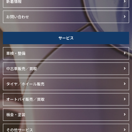
新着情報
お問い合わせ
サービス
車検・整備
中古車販売／買取
タイヤ／ホイール販売
オートバイ販売／買取
板金・塗装
その他サービス