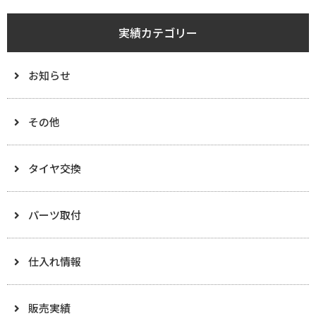
実績カテゴリー
お知らせ
その他
タイヤ交換
パーツ取付
仕入れ情報
販売実績