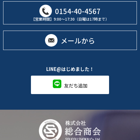
0154-40-4567
【営業時間】9:00～17:30（日曜は17時まで）
メールから
LINE@はじめました！
友だち追加