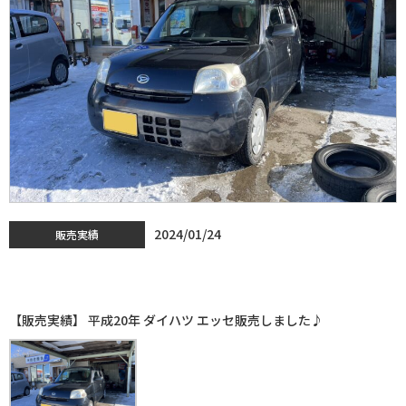
2024/01/24
販売実績
【販売実績】 平成20年 ダイハツ エッセ販売しました♪
【販売実績】 平成20年 ダイハツ エッセ販売しました♪