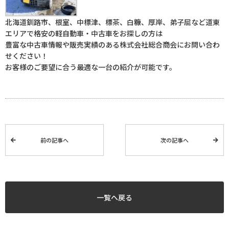
北海道釧路市、根室、中標津、標茶、白糠、厚岸、弟子屈など道東
エリアで格安の軽自動車・中古車をお探しの方は
豊富な中古車情報や販売実績のある株式会社総合商会にお問い合わ
せください！
お客様のご要望に合う最適な一台の紹介が可能です。
前の記事へ
次の記事へ
一覧へ戻る