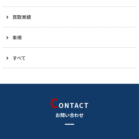
買取実績
車検
すべて
C
ONTACT
お問い合わせ