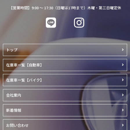
【営業時間】9:00 ～ 17:30（日曜は17時まで）木曜・第三日曜定休
トップ
在庫車一覧【自動車】
在庫車一覧【バイク】
会社案内
新着情報
お問い合わせ