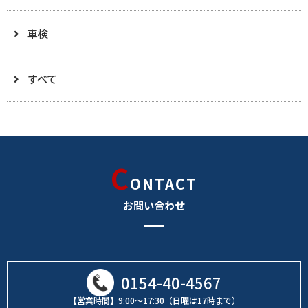
車検
すべて
C
ONTACT
お問い合わせ
0154-40-4567
【営業時間】9:00～17:30（日曜は17時まで）