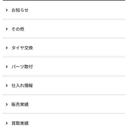
お知らせ
その他
タイヤ交換
パーツ取付
仕入れ情報
販売実績
買取実績