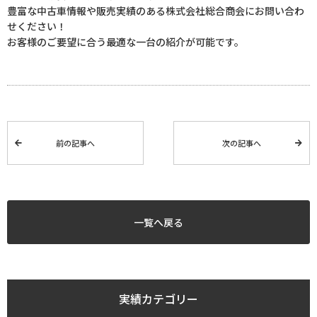
豊富な中古車情報や販売実績のある株式会社総合商会にお問い合わ
せください！
お客様のご要望に合う最適な一台の紹介が可能です。
前の記事へ
次の記事へ
一覧へ戻る
実績カテゴリー