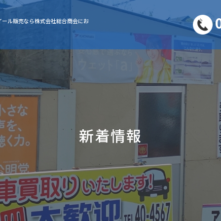
イール販売なら株式会社総合商会にお
新着情報