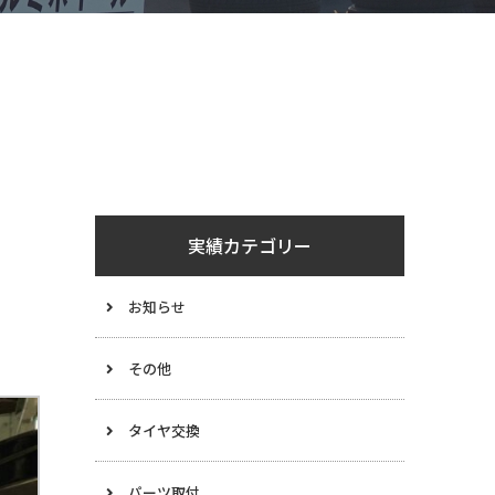
実績カテゴリー
お知らせ
その他
タイヤ交換
パーツ取付