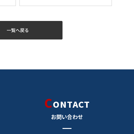
一覧へ戻る
C
ONTACT
お問い合わせ