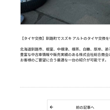
【タイヤ交換】釧路町でスズキ アルトのタイヤ交換を
北海道釧路市、根室、中標津、標茶、白糠、厚岸、弟
豊富な中古車情報や販売実績のある株式会社総合商会
お客様のご要望に合う最適な一台の紹介が可能です。
前の記事へ