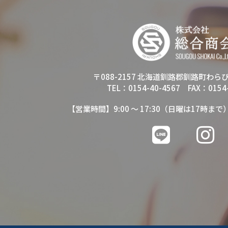
〒088-2157 北海道釧路郡釧路町わら
TEL：0154-40-4567 FAX：0154-
【営業時間】9:00 ～ 17:30（日曜は17時