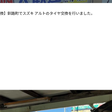
換】釧路町でスズキ アルトのタイヤ交換を行いました。
イヤ交換を行いました。