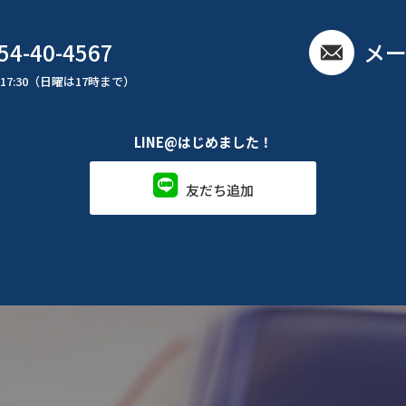
54-40-4567
メ
17:30（日曜は17時まで）
LINE@はじめました！
友だち追加