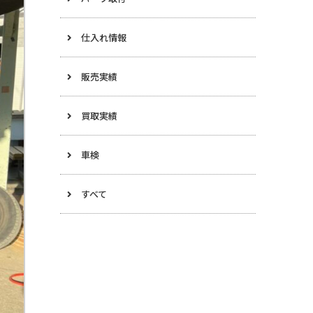
仕入れ情報
販売実績
買取実績
車検
すべて