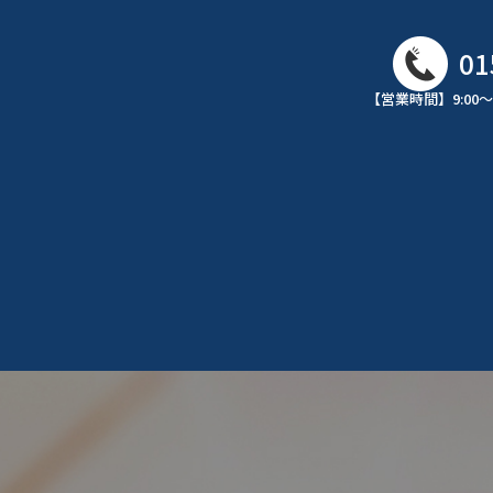
01
【営業時間】9:00～