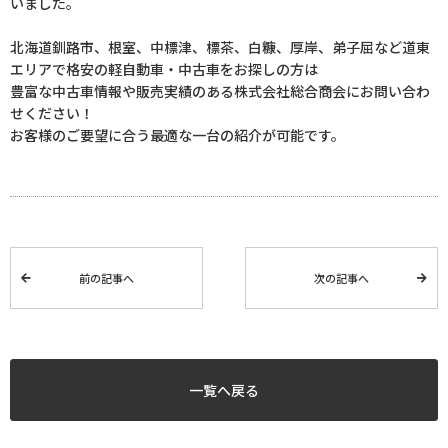
いました。
北海道釧路市、根室、中標津、標茶、白糠、厚岸、弟子屈など道東
エリアで格安の軽自動車・中古車をお探しの方は
豊富な中古車情報や販売実績のある株式会社総合商会にお問い合わ
せください！
お客様のご要望に合う最適な一台の紹介が可能です。
前の記事へ
次の記事へ
一覧へ戻る