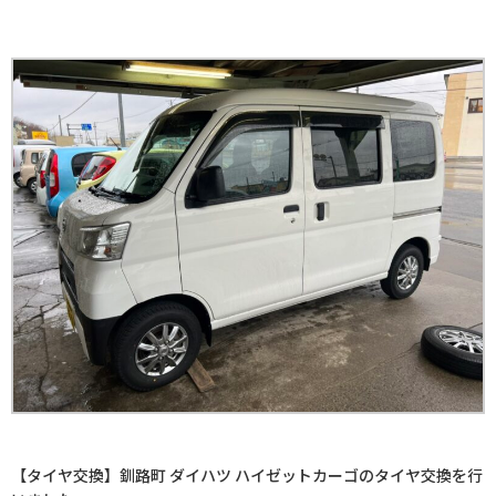
交換を行いました。
【タイヤ交換】釧路町 ダイハツ ハイゼットカーゴのタイヤ交換を行