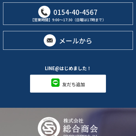
0154-40-4567
【営業時間】9:00～17:30（日曜は17時まで）
メールから
LINE@はじめました！
友だち追加