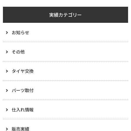
実績カテゴリー
お知らせ
その他
タイヤ交換
パーツ取付
仕入れ情報
販売実績