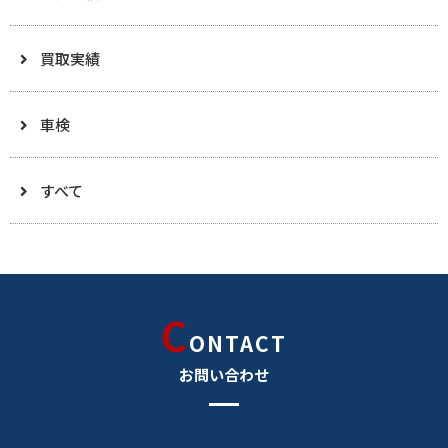
買取実績
車検
すべて
C
ONTACT
お問い合わせ